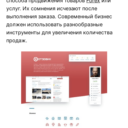
способа продвижения товаров
Forex
или
услуг. Их сомнения исчезают после
выполнения заказа. Современный бизнес
должен использовать разнообразные
инструменты для увеличения количества
продаж.