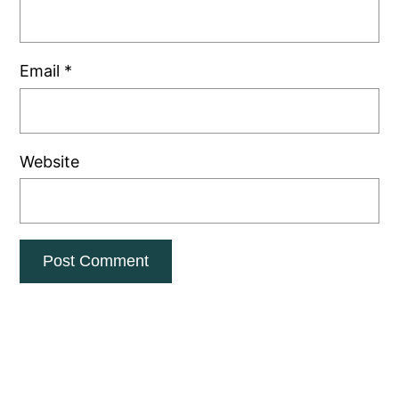
Email
*
Website