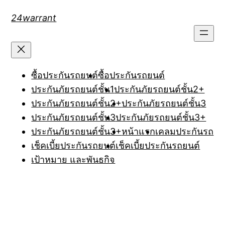
Skip
24warrant
to
content
ซื้อประกันรถยนต์
ซื้อประกันรถยนต์
ประกันภัยรถยนต์ชั้น1
ประกันภัยรถยนต์ชั้น2+
ประกันภัยรถยนต์ชั้น2+
ประกันภัยรถยนต์ชั้น3
ประกันภัยรถยนต์ชั้น3
ประกันภัยรถยนต์ชั้น3+
ประกันภัยรถยนต์ชั้น3+
หน้าแรก
เคลมประกันรถ
เช็คเบี้ยประกันรถยนต์
เช็คเบี้ยประกันรถยนต์
เป้าหมาย และพันธกิจ