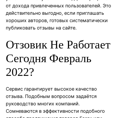
от дохода привлеченных пользователей. Это
действительно выгодно, если приглашать
хороших авторов, готовых систематически
публиковать отзывы на сайте.
Отзовик Не Работает
Сегодня Февраль
2022?
Сервис гарантирует высокое качество
отзыва. Подобным вопросом задаётся
руководство многих компаний.
Сомневаются в эффективности подобного