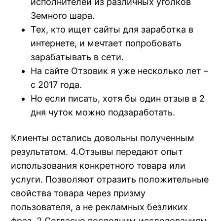
исполнителей из различных уголков
Земного шара.
Тех, кто ищет сайты для заработка в
интернете, и мечтает попробовать
зарабатывать в сети.
На сайте Отзовик я уже несколько лет –
с 2017 года.
Но если писать, хотя бы один отзыв в 2
дня чуток можно подзаработать.
Клиенты остались довольны полученным
результатом. 4.Отзывы передают опыт
использования конкретного товара или
услуги. Позволяют отразить положительные
свойства товара через призму
пользователя, а не рекламных безликих
фраз. 2.Согласно последним исследованиям