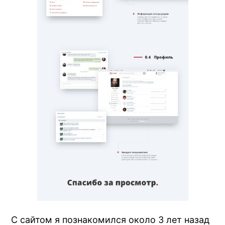
С сайтом я познакомился около 3 лет назад