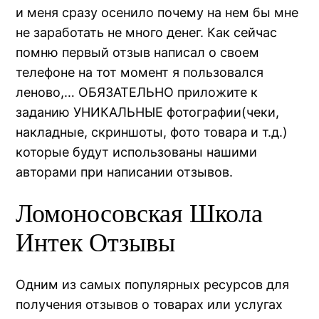
и меня сразу осенило почему на нем бы мне
не заработать не много денег. Как сейчас
помню первый отзыв написал о своем
телефоне на тот момент я пользовался
леново,… ОБЯЗАТЕЛЬНО приложите к
заданию УНИКАЛЬНЫЕ фотографии(чеки,
накладные, скриншоты, фото товара и т.д.)
которые будут использованы нашими
авторами при написании отзывов.
Ломоносовская Школа
Интек Отзывы
Одним из самых популярных ресурсов для
получения отзывов о товарах или услугах