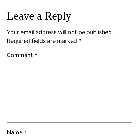
Leave a Reply
Your email address will not be published.
Required fields are marked
*
Comment
*
Name
*