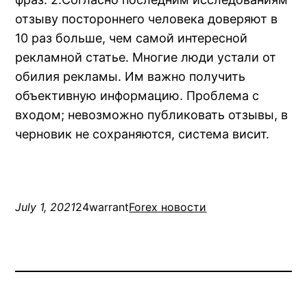
отзыву постороннего человека доверяют в
10 раз больше, чем самой интересной
рекламной статье. Многие люди устали от
обилия рекламы. Им важно получить
объективную информацию. Проблема с
входом; невозможно публиковать отзывы, в
черновик не сохраняются, система висит.
July 1, 2021
24warrant
Forex новости