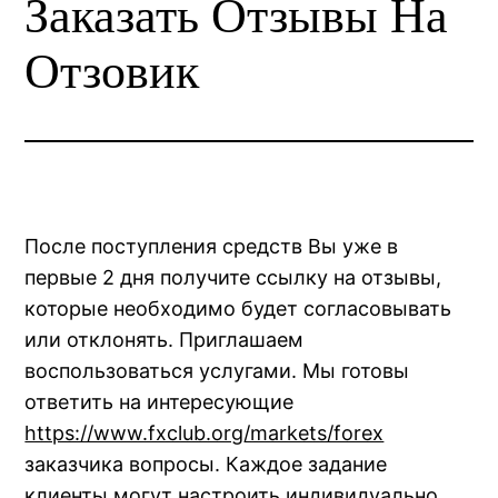
Заказать Отзывы На
Отзовик
После поступления средств Вы уже в
первые 2 дня получите ссылку на отзывы,
которые необходимо будет согласовывать
или отклонять. Приглашаем
воспользоваться услугами. Мы готовы
ответить на интересующие
https://www.fxclub.org/markets/forex
заказчика вопросы. Каждое задание
клиенты могут настроить индивидуально