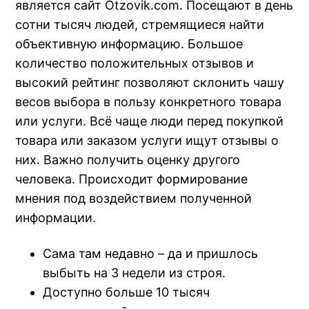
является сайт Otzovik.com. Посещают в день
сотни тысяч людей, стремящиеся найти
объективную информацию. Большое
количество положительных отзывов и
высокий рейтинг позволяют склонить чашу
весов выбора в пользу конкретного товара
или услуги. Всё чаще люди перед покупкой
товара или заказом услуги ищут отзывы о
них. Важно получить оценку другого
человека. Происходит формирование
мнения под воздействием полученной
информации.
Сама там недавно – да и пришлось
выбыть на 3 недели из строя.
Доступно больше 10 тысяч