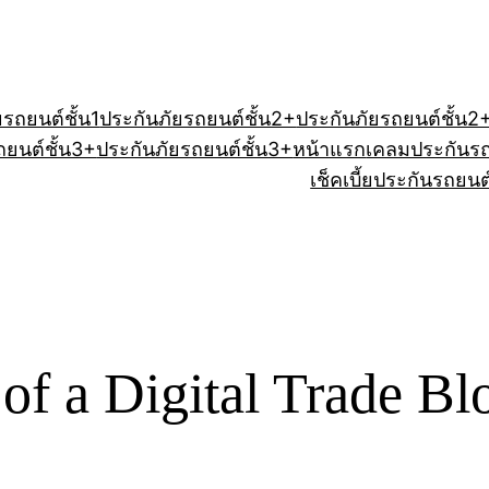
ยรถยนต์ชั้น1
ประกันภัยรถยนต์ชั้น2+
ประกันภัยรถยนต์ชั้น2
ถยนต์ชั้น3+
ประกันภัยรถยนต์ชั้น3+
หน้าแรก
เคลมประกันร
เช็คเบี้ยประกันรถยนต
 of a Digital Trade Bl