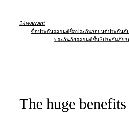
Skip
to
content
24warrant
ซื้อประกันรถยนต์
ซื้อประกันรถยนต์
ประกันภั
ประกันภัยรถยนต์ชั้น3
ประกันภัยร
The huge benefits