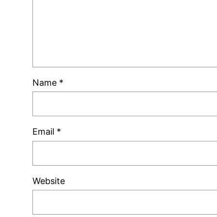
Name
*
Email
*
Website