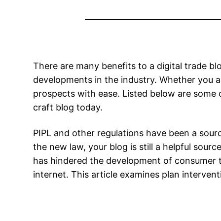
There are many benefits to a digital trade blo
developments in the industry. Whether you are
prospects with ease. Listed below are some of
craft blog today.
PIPL and other regulations have been a sourc
the new law, your blog is still a helpful sourc
has hindered the development of consumer te
internet. This article examines plan interven