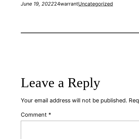
June 19, 2022
24warrant
Uncategorized
Leave a Reply
Your email address will not be published.
Req
Comment
*