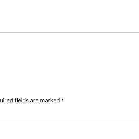
uired fields are marked
*