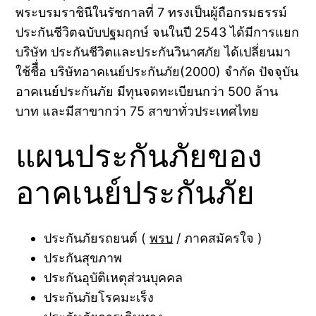
พระบรมราชินีในรัชกาลที่ 7 ทรงเป็นผู้ถือกรมธรรม์
ประกันชีวิตฉบับปฐมฤกษ์ จนในปี 2543 ได้มีการแยก
บริษัท ประกันชีวิตและประกันวินาศภัย ได้เปลี่ยนมา
ใช้ชืื่อ บริษัทอาคเนย์ประกันภัย(2000) จำกัด ปัจจุบัน
อาคเนย์ประกันภัย มีทุนจดทะเบียนกว่า 500 ล้าน
บาท และมีสาขากว่า 75 สาขาทั่วประเทศไทย
แผนประกันภัยของ
อาคเนย์ประกันภัย
ประกันภัยรถยนต์ (
พรบ
/ ภาคสมัครใจ )
ประกันสุขภาพ
ประกันอุบัติเหตุส่วนบุคคล
ประกันภัยโรคมะเร็ง