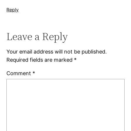
Reply
Leave a Reply
Your email address will not be published.
Required fields are marked
*
Comment
*