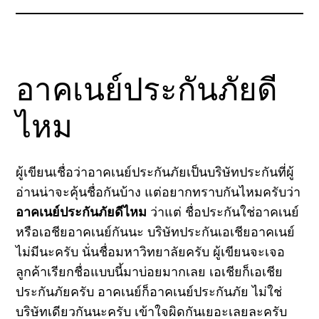
อาคเนย์ประกันภัยดี
ไหม
ผู้เขียนเชื่อว่าอาคเนย์ประกันภัยเป็นบริษัทประกันที่ผู้
อ่านน่าจะคุ้นชื่อกันบ้าง แต่อยากทราบกันไหมครับว่า
อาคเนย์ประกันภัยดีไหม
ว่าแต่ ชื่อประกันใช่อาคเนย์
หรือเอชียอาคเนย์กันนะ บริษัทประกันเอเชียอาคเนย์
ไม่มีนะครับ นั่นชื่อมหาวิทยาลัยครับ ผู้เขียนจะเจอ
ลูกค้าเรียกชื่อแบบนี้มาบ่อยมากเลย เอเชียก็เอเชีย
ประกันภัยครับ อาคเนย์ก็อาคเนย์ประกันภัย ไม่ใช่
บริษัทเดียวกันนะครับ เข้าใจผิดกันเยอะเลยละครับ