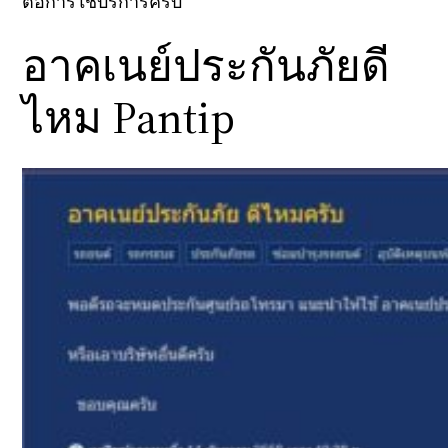
ต่อการใช้บริการครับ
อาคเนย์ประกันภัยดี
ไหม Pantip