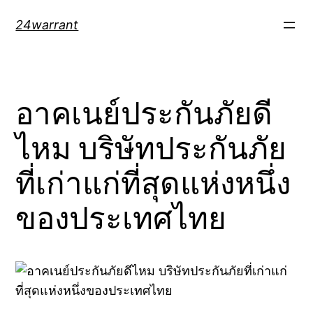
Skip
24warrant
to
content
อาคเนย์ประกันภัยดี
ไหม บริษัทประกันภัย
ที่เก่าแก่ที่สุดแห่งหนึ่ง
ของประเทศไทย