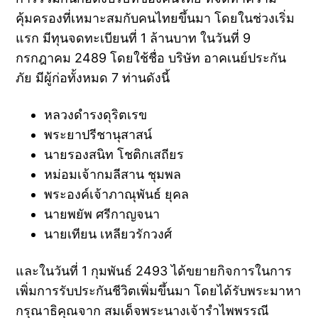
คุ้มครองที่เหมาะสมกับคนไทยขึ้นมา โดยในช่วงเริ่ม
แรก มีทุนจดทะเบียนที่ 1 ล้านบาท ในวันที่ 9
กรกฎาคม 2489 โดยใช้ชื่อ บริษัท อาคเนย์ประกัน
ภัย มีผู้ก่อทั้งหมด 7 ท่านดังนี้
หลวงดำรงดุริตเรข
พระยาปรีชานุสาสน์
นายรองสนิท โชติกเสถียร
หม่อมเจ้ากมลีสาน ชุมพล
พระองค์เจ้าภาณุพันธ์ ยุคล
นายพยัพ ศรีกาญจนา
นายเทียน เหลียวรักวงศ์
และในวันที่ 1 กุมพันธ์ 2493 ได้ขยายกิจการในการ
เพิ่มการรับประกันชีวิตเพิ่มขึ้นมา โดยได้รับพระมาหา
กรุณาธิคุณจาก สมเด็จพระนางเจ้ารำไพพรรณี