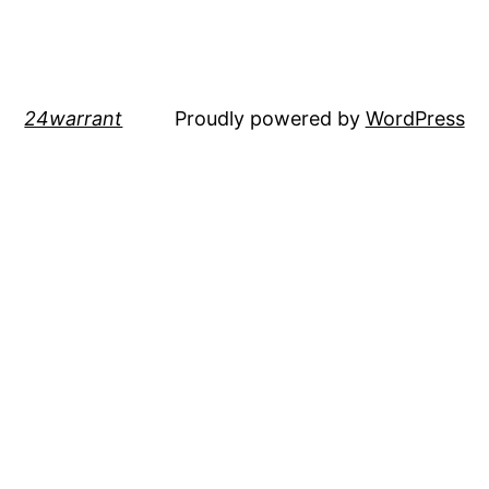
24warrant
Proudly powered by
WordPress