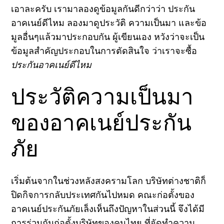
เอาละครับ เรามาลองดูข้อมูลกันดีกว่าว่า ประกัน
อาคเนย์ดีไหม ลองมาดูประวัติ ความเป็นมา และข้อ
มูลอื่นๆแล้วมาประกอบกัน ผู้เขียนเอง หวังว่าจะเป็น
ข้อมูลสำคัญประกอบในการตัดสินใจ ว่าเราจะซื้อ
ประกันอาคเนย์ดีไหม
ประวัติความเป็นมา
ของอาคเนย์ประกัน
ภัย
เริ่มต้นจากในช่วงหลังสงครามโลก บริษัทต่างชาติก็
ปิดกิจการกลับประเทศกันไปหมด คณะก่อตั้งของ
อาคเนย์ประกันภัยเล็งเห็นถึงปัญหาในส่วนนี้ จึงได้มี
การร่วมกันก่อตั้งบริษัทของคนไทย ที่จัดทำความ