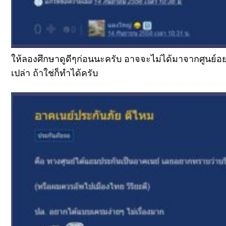
ให้ลองศึกษาดูดีๆก่อนนะครับ อาจจะไม่ได้มาจากศูนย์อย่าง
เปล่า ถ้าใช่ก็ทำได้ครับ