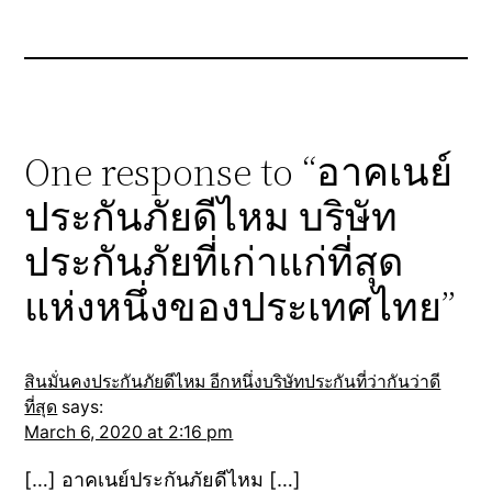
One response to “อาคเนย์
ประกันภัยดีไหม บริษัท
ประกันภัยที่เก่าแก่ที่สุด
แห่งหนึ่งของประเทศไทย”
สินมั่นคงประกันภัยดีไหม อีกหนึ่งบริษัทประกันที่ว่ากันว่าดี
ที่สุด
says:
March 6, 2020 at 2:16 pm
[…] อาคเนย์ประกันภัยดีไหม […]