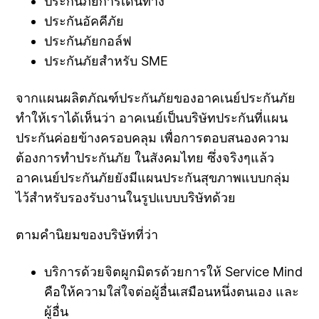
ประกันภัยการเดินทาง
ประกันอัคคีภัย
ประกันภัยกอล์ฟ
ประกันภัยสำหรับ SME
จากแผนผลิตภัณฑ์ประกันภัยของอาคเนย์ประกันภัย
ทำให้เราได้เห็นว่า อาคเนย์เป็นบริษัทประกันที่แผน
ประกันค่อยข้างครอบคลุม เพื่อการตอบสนองความ
ต้องการทำประกันภัย ในสังคมไทย ซึ่งจริงๆแล้ว
อาคเนย์ประกันภัยยังมีแผนประกันสุขภาพแบบกลุ่ม
ไว้สำหรับรองรับงานในรูปแบบบริษัทด้วย
ตามคำนิยมของบริษัทที่ว่า
บริการด้วยจิตผูกมิตรด้วยการให้ Service Mind
คือให้ความใส่ใจต่อผู้อื่นเสมือนหนึ่งตนเอง และ
ผู้อื่น