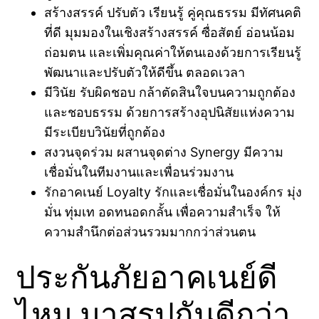
สร้างสรรค์ ปรับตัว เรียนรู้ คู่คุณธรรม มีทัศนคติ
ที่ดี มุมมองในเชิงสร้างสรรค์ ซื่อสัตย์ อ่อนน้อม
ถ่อมตน และเพิ่มคุณค่าให้ตนเองด้วยการเรียนรู้
พัฒนาและปรับตัวให้ดีขึ้น ตลอดเวลา
มีวินัย รับผิดชอบ กล้าตัดสินใจบนความถูกต้อง
และชอบธรรม ด้วยการสร้างอุปนิสัยแห่งความ
มีระเบียบวินัยที่ถูกต้อง
สงวนจุดร่วม ผสานจุดต่าง Synergy มีความ
เชื่อมั่นในทีมงานและเพื่อนร่วมงาน
รักอาคเนย์ Loyalty รักและเชื่อมั่นในองค์กร มุ่ง
มั่น ทุ่มเท อดทนอดกลั้น เพื่อความสำเร็จ ให้
ความสำนึกต่อส่วนรวมมากกว่าส่วนตน
ประกันภัยอาคเนย์ดี
ไหม มาสรุปกันดีกว่า