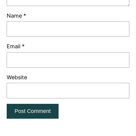
Name
*
Email
*
Website