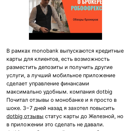
В рамках monobank выпускаются кредитные
карты для клиентов, есть возможность
разместить депозиты и получить другие
услуги, а лучший мобильное приложение
сделает управление финансами
максимально удобным. компания dotbig
Почитал отзывы о монобанке и я просто в
шоке. 3−7 дней назад я захотел повысить
dotbig отзывы
статус карты до Железной, но
в приложении это сделать не давали.