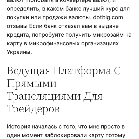
определить, в каком банке лучший курс для
покупки или продажи валюты. dotbig.com
отзывы Если банк отказал вам в выдаче
кредита, попробуйте получить микрозайм на
карту в микрофинансовых организациях
Украины.
Ведущая Платформа С
Прямыми
Трансляциями Для
Трейдеров
История началась с того, что мне просто в
один момент заблокировали карту потому