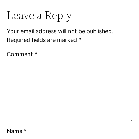
Leave a Reply
Your email address will not be published.
Required fields are marked
*
Comment
*
Name
*