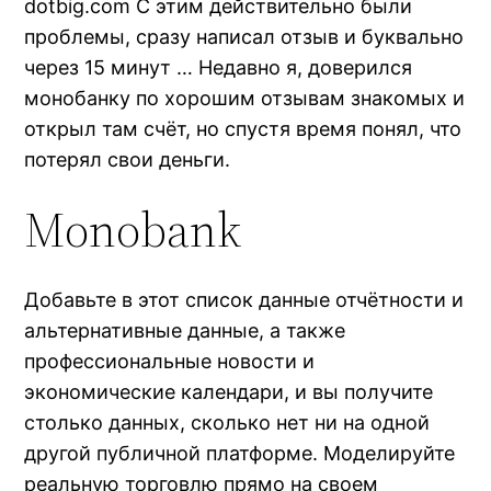
dotbig.com С этим действительно были
проблемы, сразу написал отзыв и буквально
через 15 минут … Недавно я, доверился
монобанку по хорошим отзывам знакомых и
открыл там счёт, но спустя время понял, что
потерял свои деньги.
Monobank
Добавьте в этот список данные отчётности и
альтернативные данные, а также
профессиональные новости и
экономические календари, и вы получите
столько данных, сколько нет ни на одной
другой публичной платформе. Моделируйте
реальную торговлю прямо на своем