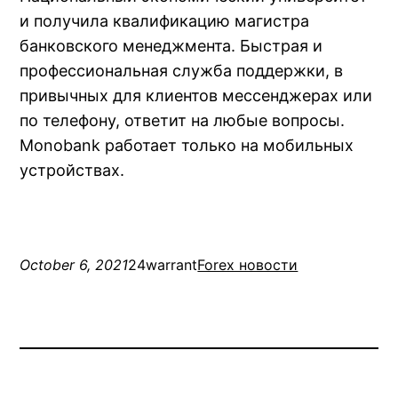
и получила квалификацию магистра
банковского менеджмента. Быстрая и
профессиональная служба поддержки, в
привычных для клиентов мессенджерах или
по телефону, ответит на любые вопросы.
Monobank работает только на мобильных
устройствах.
October 6, 2021
24warrant
Forex новости