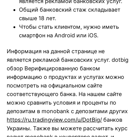
является рекламой банковских услуг.
Общий банковский стаж складывает
свыше 18 лет.
Чтобы стать клиентом, нужно иметь
смартфон на Android или iOS.
Информация на данной странице не
является рекламой банковских услуг. dotbig
обзор Верифицированную банком
информацию о продуктах и услугах можно
посмотреть на официальном сайте
соответствующего банка. На нашем сайте
можно сравнить условия и проценты по
депозитам в monobank с депозитами других
https://ru.tradingview.com/u/DotBig/
банков
Украины. Также вы можете рассчитать курс
валют monobank в конвертере валют, и