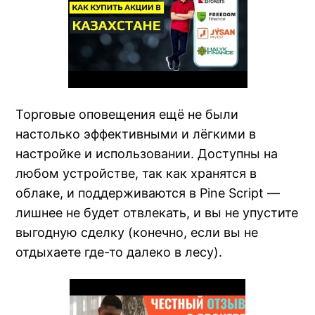
Торговые оповещения ещё не были
настолько эффективными и лёгкими в
настройке и использовании. Доступны на
любом устройстве, так как хранятся в
облаке, и поддерживаются в Pine Script —
лишнее не будет отвлекать, и вы не упустите
выгодную сделку (конечно, если вы не
отдыхаете где-то далеко в лесу).