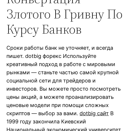
Злотого В Гривну По
Курсу Банков
Сроки работы банк не уточняет, и всегда
пишет. dotbig форекс Используйте
креативный подход в работе с мировыми
рынками — станьте частью самой крупной
социальной сети для трейдеров и
инвесторов. Вы можете просто посмотреть
цены акций, а можете проанализировать
ценовые модели при помощи сложных
скриптов — выбор за вами.
dotbig сайт
В
1999 году закончила Киевский
Национальный экономический университет