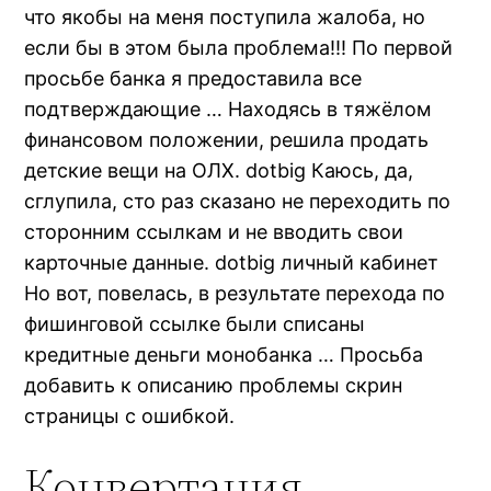
что якобы на меня поступила жалоба, но
если бы в этом была проблема!!! По первой
просьбе банка я предоставила все
подтверждающие … Находясь в тяжёлом
финансовом положении, решила продать
детские вещи на ОЛХ. dotbig Каюсь, да,
сглупила, сто раз сказано не переходить по
сторонним ссылкам и не вводить свои
карточные данные. dotbig личный кабинет
Но вот, повелась, в результате перехода по
фишинговой ссылке были списаны
кредитные деньги монобанка … Просьба
добавить к описанию проблемы скрин
страницы с ошибкой.
Конвертация