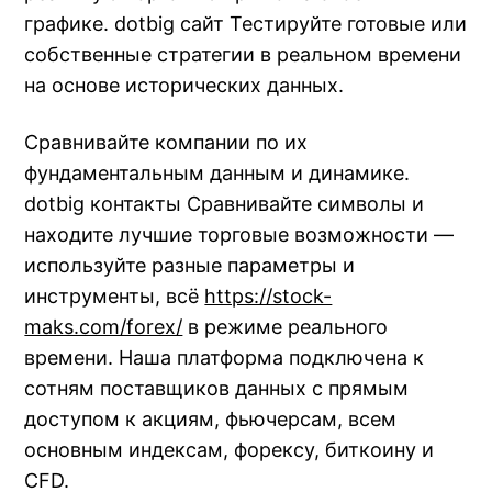
графике. dotbig сайт Тестируйте готовые или
собственные стратегии в реальном времени
на основе исторических данных.
Сравнивайте компании по их
фундаментальным данным и динамике.
dotbig контакты Сравнивайте символы и
находите лучшие торговые возможности —
используйте разные параметры и
инструменты, всё
https://stock-
maks.com/forex/
в режиме реального
времени. Наша платформа подключена к
сотням поставщиков данных с прямым
доступом к акциям, фьючерсам, всем
основным индексам, форексу, биткоину и
CFD.