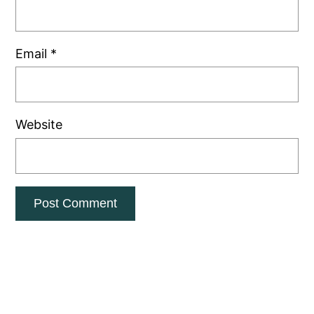
Email
*
Website