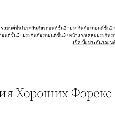
ยรถยนต์ชั้น1
ประกันภัยรถยนต์ชั้น2+
ประกันภัยรถยนต์ชั้น2
ถยนต์ชั้น3+
ประกันภัยรถยนต์ชั้น3+
หน้าแรก
เคลมประกันร
เช็คเบี้ยประกันรถยนต
ия Хороших Форекс