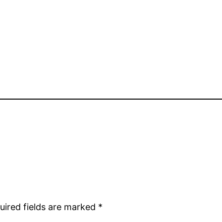
uired fields are marked
*