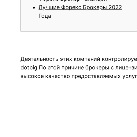
Лучшие Форекс Брокеры 2022
Года
Деятельность этих компаний контролируе
dotbig По этой причине брокеры с лицен
высокое качество предоставляемых услуг