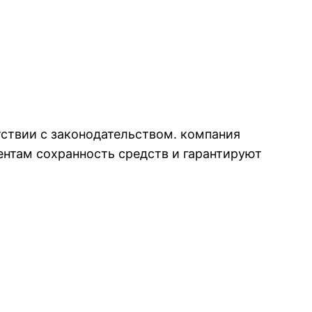
тствии с законодательством. компания
ентам сохранность средств и гарантируют