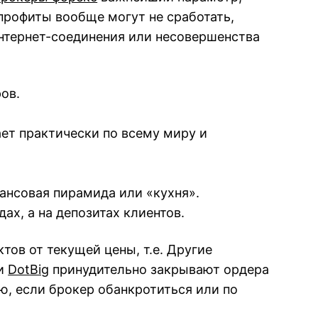
профиты вообще могут не сработать,
интернет-соединения или несовершенства
ов.
ает практически по всему миру и
ансовая пирамида или «кухня».
ах, а на депозитах клиентов.
тов от текущей цены, т.е. Другие
 и
DotBig
принудительно закрывают ордера
ю, если брокер обанкротиться или по