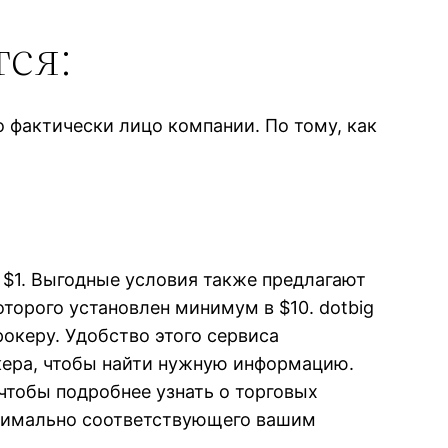
ся:
 фактически лицо компании. По тому, как
т $1. Выгодные условия также предлагают
оторого установлен минимум в $10. dotbig
океру. Удобство этого сервиса
окера, чтобы найти нужную информацию.
чтобы подробнее узнать о торговых
ксимально соответствующего вашим