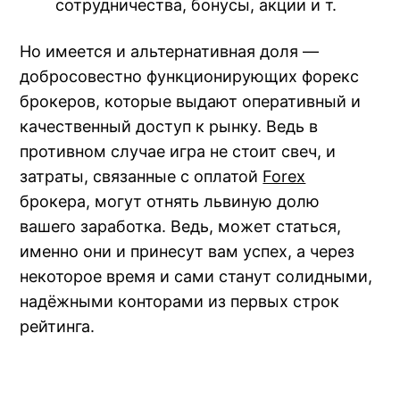
сотрудничества, бонусы, акции и т.
Но имеется и альтернативная доля —
добросовестно функционирующих форекс
брокеров, которые выдают оперативный и
качественный доступ к рынку. Ведь в
противном случае игра не стоит свеч, и
затраты, связанные с оплатой
Forex
брокера, могут отнять львиную долю
вашего заработка. Ведь, может статься,
именно они и принесут вам успех, а через
некоторое время и сами станут солидными,
надёжными конторами из первых строк
рейтинга.