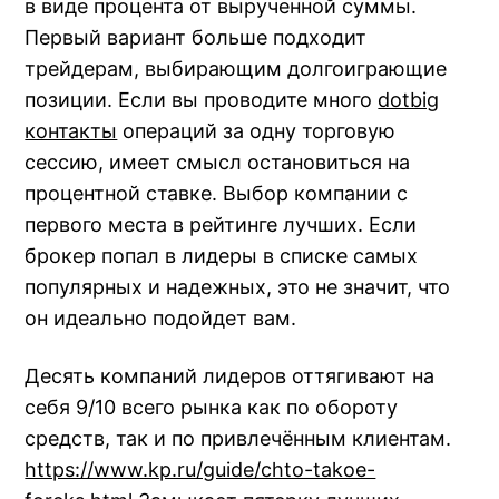
в виде процента от вырученной суммы.
Первый вариант больше подходит
трейдерам, выбирающим долгоиграющие
позиции. Если вы проводите много
dotbig
контакты
операций за одну торговую
сессию, имеет смысл остановиться на
процентной ставке. Выбор компании с
первого места в рейтинге лучших. Если
брокер попал в лидеры в списке самых
популярных и надежных, это не значит, что
он идеально подойдет вам.
Десять компаний лидеров оттягивают на
себя 9/10 всего рынка как по обороту
средств, так и по привлечённым клиентам.
https://www.kp.ru/guide/chto-takoe-