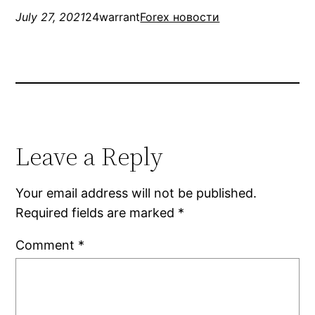
July 27, 2021
24warrant
Forex новости
Leave a Reply
Your email address will not be published.
Required fields are marked
*
Comment
*