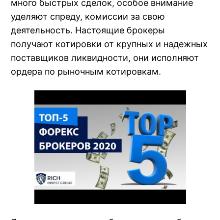
много быстрых сделок, особое внимание
уделяют спреду, комиссии за свою
деятельность. Настоящие брокеры
получают котировки от крупных и надежных
поставщиков ликвидности, они исполняют
ордера по рыночным котировкам.