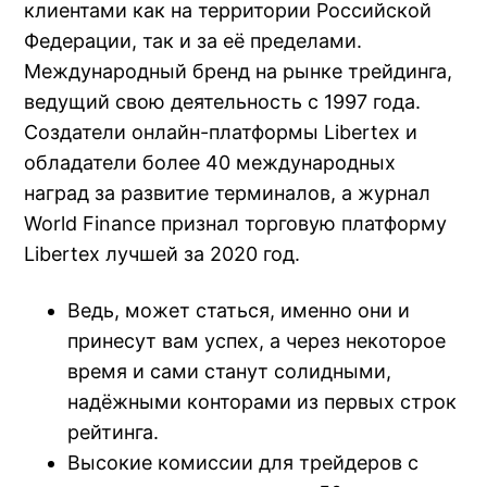
клиентами как на территории Российской
Федерации, так и за её пределами.
Международный бренд на рынке трейдинга,
ведущий свою деятельность с 1997 года.
Создатели онлайн-платформы Libertex и
обладатели более 40 международных
наград за развитие терминалов, а журнал
World Finance признал торговую платформу
Libertex лучшей за 2020 год.
Ведь, может статься, именно они и
принесут вам успех, а через некоторое
время и сами станут солидными,
надёжными конторами из первых строк
рейтинга.
Высокие комиссии для трейдеров с