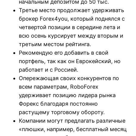
начальным депозитом до 50 тыс.
Третье место продолжает удерживать
брокер Forex4you, который поднялся с
четвертой позиции в середине лета и
всю осень курсирует между вторым и
третьим местом рейтинга.
Рекомендую его добавить в свой
портфель, так как он Еврокейский, но
работает и с Россией.
Опережающая своих конкурентов по
всем параметрам, RoboForex
удерживает позицию лидера рынка
Форекс благодаря постоянно
растущему торговому обороту.
Компании могут предлагать различные
«плюшки, например, бесплатный месяц