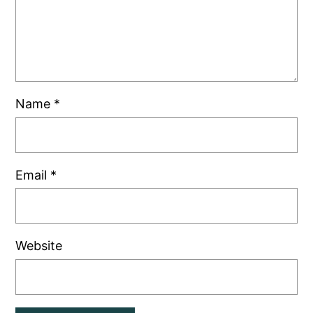
Name
*
Email
*
Website