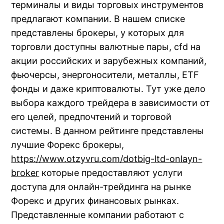
терминалы и виды торговых инструментов
предлагают компании. В нашем списке
представлены брокеры, у которых для
торговли доступны валютные пары, cfd на
акции российских и зарубежных компаний,
фьючерсы, энергоносители, металлы, ETF
фонды и даже криптовалюты. Тут уже дело
выбора каждого трейдера в зависимости от
его целей, предпочтений и торговой
системы. В данном рейтинге представлены
лучшие Форекс брокеры,
https://www.otzyvru.com/dotbig-ltd-onlayn-
broker
которые предоставляют услуги
доступа для онлайн-трейдинга на рынке
Форекс и других финансовых рынках.
Представленные компании работают с