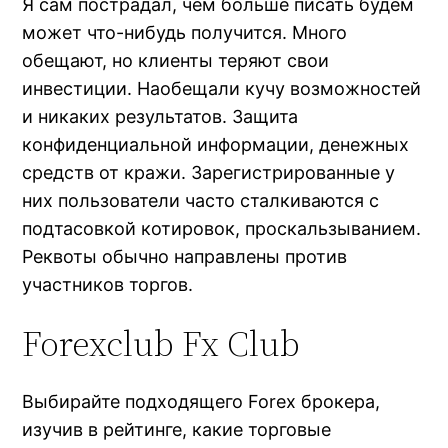
Я сам пострадал, чем больше писать будем
может что-нибудь получится. Много
обещают, но клиенты теряют свои
инвестиции. Наобещали кучу возможностей
и никаких результатов. Защита
конфиденциальной информации, денежных
средств от кражи. Зарегистрированные у
них пользователи часто сталкиваются с
подтасовкой котировок, проскальзыванием.
Реквоты обычно направлены против
участников торгов.
Forexclub Fx Club
Выбирайте подходящего Forex брокера,
изучив в рейтинге, какие торговые