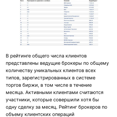
В рейтинге общего числа клиентов
представлены ведущие брокеры по общему
количеству уникальных клиентов всех
типов, зарегистрированных в системе
торгов биржи, в том числе в течение
месяца. Активными клиентами считаются
участники, которые совершили хотя бы
одну сделку за месяц. Рейтинг брокеров по
объему клиентских операций