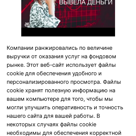
Компании ранжировались по величине
выручки от оказания услуг на фондовом
рынке. Этот веб-сайт использует файлы
cookie для обеспечения удобного и
персонализированного просмотра. Файлы
cookie хранят полезную информацию на
вашем компьютере для того, чтобы мы
могли улучшить оперативность и точность
нашего сайта для вашей работы. В
некоторых случаях файлы cookie
необходимы для обеспечения корректной