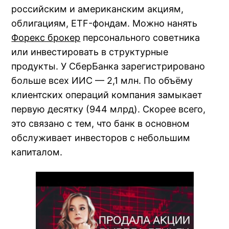
российским и американским акциям,
облигациям, ETF-фондам. Можно нанять
Форекс брокер
персонального советника
или инвестировать в структурные
продукты. У СберБанка зарегистрировано
больше всех ИИС — 2,1 млн. По объёму
клиентских операций компания замыкает
первую десятку (944 млрд). Скорее всего,
это связано с тем, что банк в основном
обслуживает инвесторов с небольшим
капиталом.