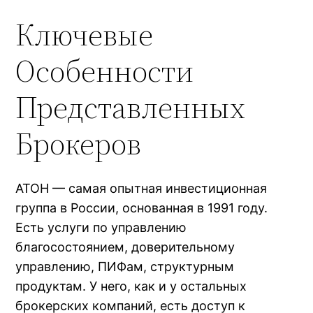
Ключевые
Особенности
Представленных
Брокеров
АТОН — самая опытная инвестиционная
группа в России, основанная в 1991 году.
Есть услуги по управлению
благосостоянием, доверительному
управлению, ПИФам, структурным
продуктам. У него, как и у остальных
брокерских компаний, есть доступ к