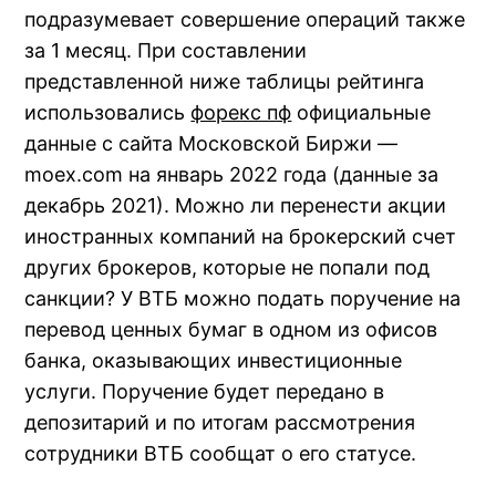
подразумевает совершение операций также
за 1 месяц. При составлении
представленной ниже таблицы рейтинга
использовались
форекс пф
официальные
данные с сайта Московской Биржи —
moex.com на январь 2022 года (данные за
декабрь 2021). Можно ли перенести акции
иностранных компаний на брокерский счет
других брокеров, которые не попали под
санкции? У ВТБ можно подать поручение на
перевод ценных бумаг в одном из офисов
банка, оказывающих инвестиционные
услуги. Поручение будет передано в
депозитарий и по итогам рассмотрения
сотрудники ВТБ сообщат о его статусе.