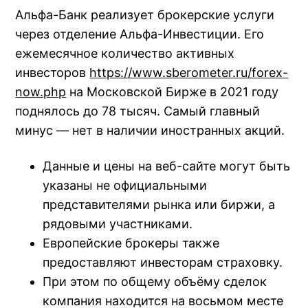
Альфа-Банк реализует брокерские услуги
через отделение Альфа-Инвестиции. Его
ежемесячное количество активных
инвесторов
https://www.sberometer.ru/forex-
now.php
на Московской Бирже в 2021 году
поднялось до 78 тысяч. Самый главный
минус — нет в наличии иностранных акций.
Данные и цены на веб-сайте могут быть
указаны не официальными
представителями рынка или биржи, а
рядовыми участниками.
Европейские брокеры также
предоставляют инвесторам страховку.
При этом по общему объёму сделок
компания находится на восьмом месте