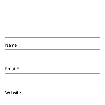
Name
*
Email
*
Website