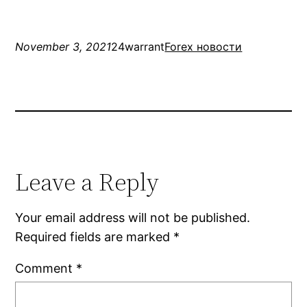
November 3, 2021
24warrant
Forex новости
Leave a Reply
Your email address will not be published.
Required fields are marked
*
Comment
*