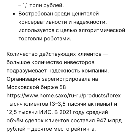
– 1,1 трлн рублей.
Востребован среди ценителей
консервативности и надежности,
используется с целью алгоритмической
торговли роботами.
Количество действующих клиентов —
большое количество инвесторов
подразумевает надежность компании.
Организация зарегистрировала на
Московской бирже 58
https://www.home.saxo/ru-ru/products/forex
тысяч клиентов (3–3,5 тысячи активны) и
12,5 тысячи ИИС. В 2021 году средний
объём сделок клиентов составил 947 млрд
рублей – десятое место рейтинга.