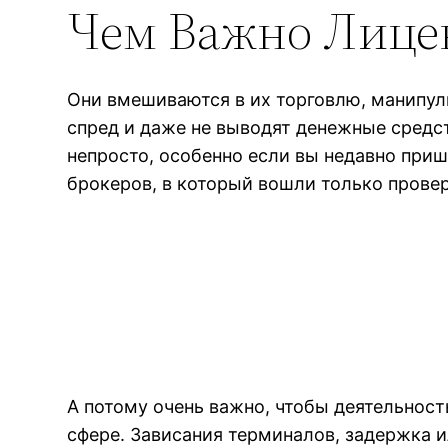
Чем Важно Лице
Они вмешиваются в их торговлю, манипул
спред и даже не выводят денежные средс
непросто, особенно если вы недавно при
брокеров, в который вошли только прове
А потому очень важно, чтобы деятельнос
сфере. Зависания терминалов, задержка и