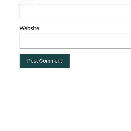
Website