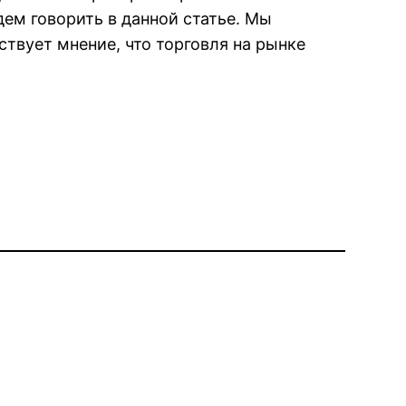
ем говорить в данной статье. Мы
твует мнение, что торговля на рынке