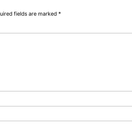
uired fields are marked
*