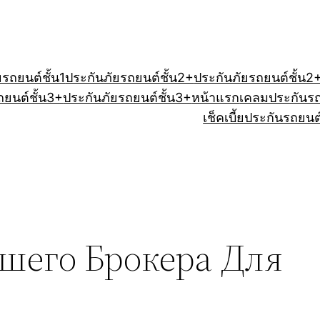
ยรถยนต์ชั้น1
ประกันภัยรถยนต์ชั้น2+
ประกันภัยรถยนต์ชั้น2
ถยนต์ชั้น3+
ประกันภัยรถยนต์ชั้น3+
หน้าแรก
เคลมประกันร
เช็คเบี้ยประกันรถยนต
шего Брокера Для