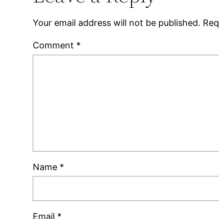
Your email address will not be published.
Req
Comment
*
Name
*
Email
*