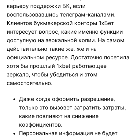
карьеру поддержки БК, если
воспользовавшись телеграм-каналами.
Клиентов букмекерской конторы 1хБет
интересует вопрос, какие именно функции
доступную на зеркальной копии. На самом
действительно такие же, же и на
официальном ресурсе. Достаточно посетила
хотя бы прошлый 1xbet работающее
зеркало, чтобы убедиться и этом
самостоятельно.
Даже когда оформить разрешение,
только это вызовет затратить затраты,
какие повлияют на снижение
коэффициентов.
Персональная информация не будет