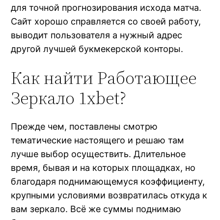
для точной прогнозирования исхода матча.
Сайт хорошо справляется со своей работу,
выводит пользователя а нужный адрес
другой лучшей букмекерской конторы.
Как найти Работающее
Зеркало 1xbet?
Прежде чем, поставлены смотрю
тематические настоящего и решаю там
лучше выбор осуществить. Длительное
время, бывая и на которых площадках, но
благодаря поднимающемуся коэффициенту,
крупными условиями возвратилась откуда к
вам зеркало. Всё же суммы поднимаю