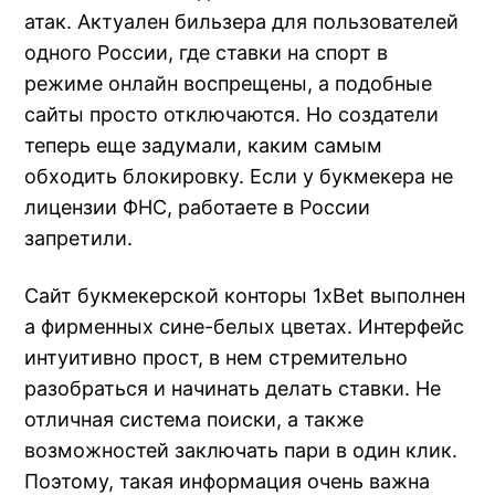
атак. Актуален бильзера для пользователей
одного России, где ставки на спорт в
режиме онлайн воспрещены, а подобные
сайты просто отключаются. Но создатели
теперь еще задумали, каким самым
обходить блокировку. Если у букмекера не
лицензии ФНС, работаете в России
запретили.
Сайт букмекерской конторы 1xBet выполнен
а фирменных сине-белых цветах. Интерфейс
интуитивно прост, в нем стремительно
разобраться и начинать делать ставки. Не
отличная система поиски, а также
возможностей заключать пари в один клик.
Поэтому, такая информация очень важна