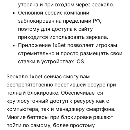
утеряна и при входом через зеркало.
Основной сервис компании
заблокирован на пределами РФ,
поэтому для доступа к сайту
приходится использовать зеркала.
Приложение 1xBet позволяет игрокам
стремительно и просто размещать свои
ставки в устройствах iOS.
Зеркало 1xbet сейчас смогу вам
беспрепятственно посетившей ресурс при
полный блокировке. Обеспечивается
круглосуточный доступ к ресурсу как с
компьютера, так и менаджеру смартфона.
Многие беттеры при блокировке решают
пойти по самому, более простому