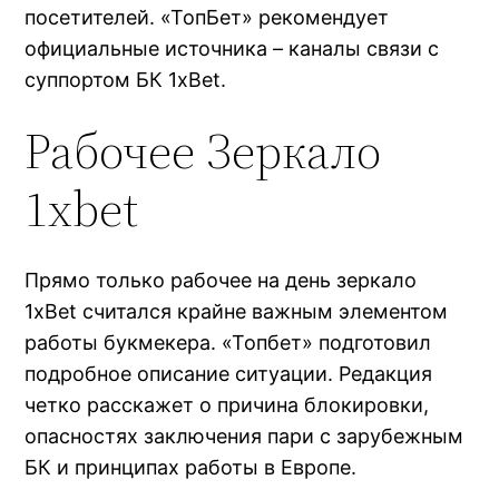
посетителей. «ТопБет» рекомендует
официальные источника – каналы связи с
суппортом БК 1xBet.
Рабочее Зеркало
1xbet
Прямо только рабочее на день зеркало
1xBet считался крайне важным элементом
работы букмекера. «Топбет» подготовил
подробное описание ситуации. Редакция
четко расскажет о причина блокировки,
опасностях заключения пари с зарубежным
БК и принципах работы в Европе.