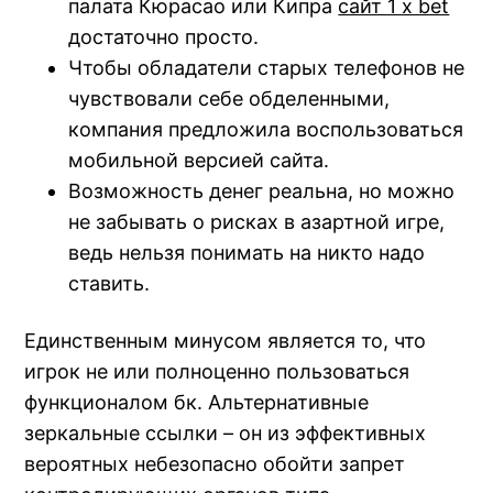
палата Кюрасао или Кипра
сайт 1 x bet
достаточно просто.
Чтобы обладатели старых телефонов не
чувствовали себе обделенными,
компания предложила воспользоваться
мобильной версией сайта.
Возможность денег реальна, но можно
не забывать о рисках в азартной игре,
ведь нельзя понимать на никто надо
ставить.
Единственным минусом является то, что
игрок не или полноценно пользоваться
функционалом бк. Альтернативные
зеркальные ссылки – он из эффективных
вероятных небезопасно обойти запрет