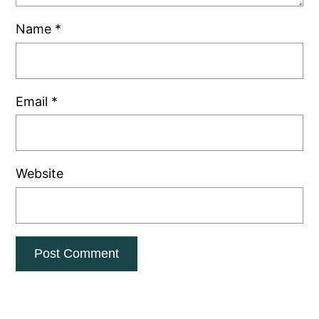
Name
*
Email
*
Website