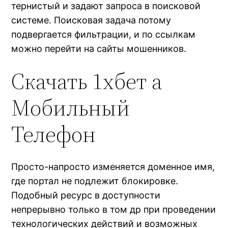
тернистый и задают запроса в поисковой
системе. Поисковая задача потому
подвергается фильтрации, и по ссылкам
можно перейти на сайты мошенников.
Скачать 1хбет а
Мобильный
Телефон
Просто-напросто изменяется доменное имя,
где портал не подлежит блокировке.
Подобный ресурс в доступности
непрерывно только в том др при проведении
технологических действий и возможных