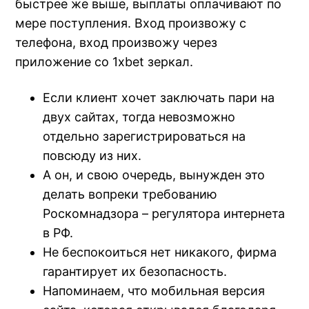
быстрее же выше, выплаты оплачивают по
мере поступления. Вход произвожу с
телефона, вход произвожу через
приложение со 1xbet зеркал.
Если клиент хочет заключать пари на
двух сайтах, тогда невозможно
отдельно зарегистрироваться на
повсюду из них.
А он, и свою очередь, вынужден это
делать вопреки требованию
Роскомнадзора – регулятора интернета
в РФ.
Не беспокоиться нет никакого, фирма
гарантирует их безопасность.
Напоминаем, что мобильная версия