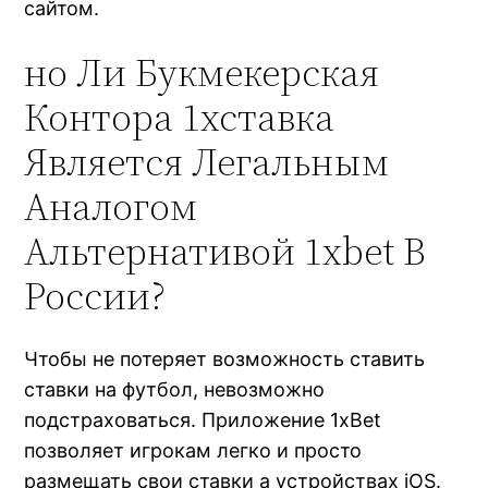
сайтом.
но Ли Букмекерская
Контора 1хставка
Является Легальным
Аналогом
Альтернативой 1xbet В
России?
Чтобы не потеряет возможность ставить
ставки на футбол, невозможно
подстраховаться. Приложение 1xBet
позволяет игрокам легко и просто
размещать свои ставки а устройствах iOS.