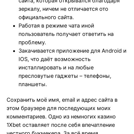
сайта, которая открывался благодаря
зеркалу, ничем не отличается ото
официального сайта.
Работая в режиме чата иной
пользователь получает ответить на
проблему.
Закачивается приложение для Android и
IOS, что даёт возможность
инсталлировать и на любые
пресловутые гаджеты – телефоны,
планшеты.
Сохранить моё имя, email и адрес сайта в
этом браузере для последующих моих
комментариев. Одно из немногих казино
1Xbet оставляет после себя впечатление
честного букмекера. За всё время