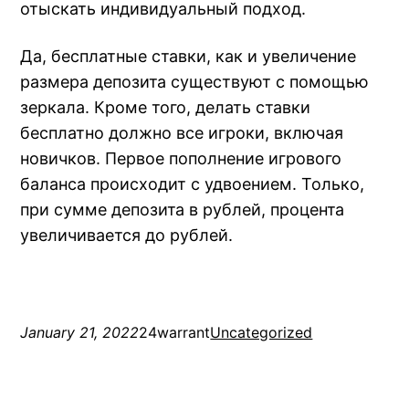
отыскать индивидуальный подход.
Да, бесплатные ставки, как и увеличение
размера депозита существуют с помощью
зеркала. Кроме того, делать ставки
бесплатно должно все игроки, включая
новичков. Первое пополнение игрового
баланса происходит с удвоением. Только,
при сумме депозита в рублей, процента
увеличивается до рублей.
January 21, 2022
24warrant
Uncategorized