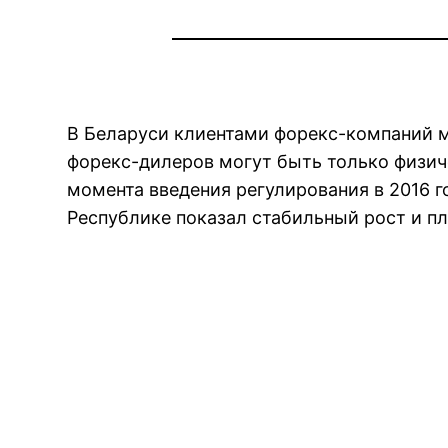
В Беларуси клиентами форекс-компаний мо
форекс-дилеров могут быть только физи
момента введения регулирования в 2016 
Республике показал стабильный рост и п