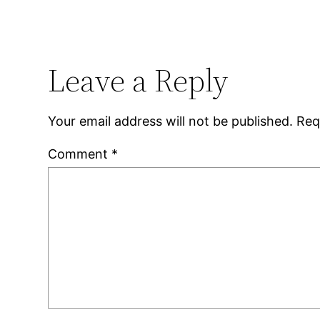
Leave a Reply
Your email address will not be published.
Req
Comment
*