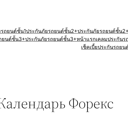
ยรถยนต์ชั้น1
ประกันภัยรถยนต์ชั้น2+
ประกันภัยรถยนต์ชั้น2
ถยนต์ชั้น3+
ประกันภัยรถยนต์ชั้น3+
หน้าแรก
เคลมประกันร
เช็คเบี้ยประกันรถยนต
Календарь Форекс