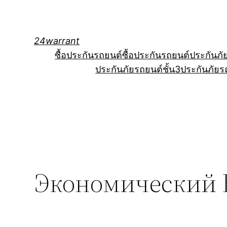
Skip
to
content
24warrant
ซื้อประกันรถยนต์
ซื้อประกันรถยนต์
ประกันภั
ประกันภัยรถยนต์ชั้น3
ประกันภัยร
Экономический 