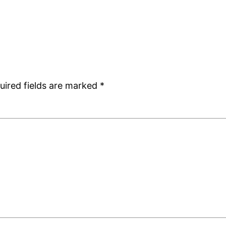
uired fields are marked
*