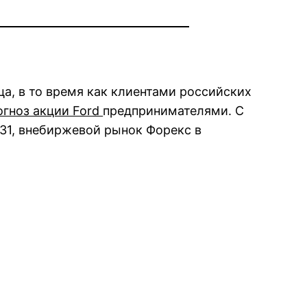
а, в то время как клиентами российских
огноз акции Ford
предпринимателями. С
31, внебиржевой рынок Форекс в