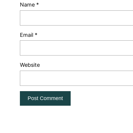
Name
*
Email
*
Website