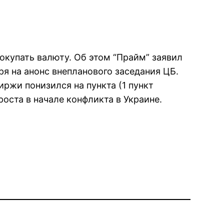
окупать валюту. Об этом “Прайм” заявил
ря на анонс внепланового заседания ЦБ.
ржи понизился на пункта (1 пункт
роста в начале конфликта в Украине.