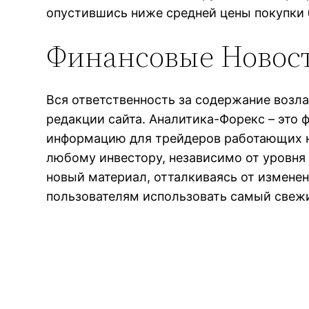
опустившись ниже средней цены покупки
Финансовые Новос
Вся ответственность за содержание возл
редакции сайта. Аналитика-Форекс – это
информацию для трейдеров работающих н
любому инвестору, независимо от уровня
новый материал, отталкиваясь от изменени
пользователям использовать самый свеж