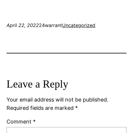
April 22, 2022
24warrant
Uncategorized
Leave a Reply
Your email address will not be published.
Required fields are marked
*
Comment
*