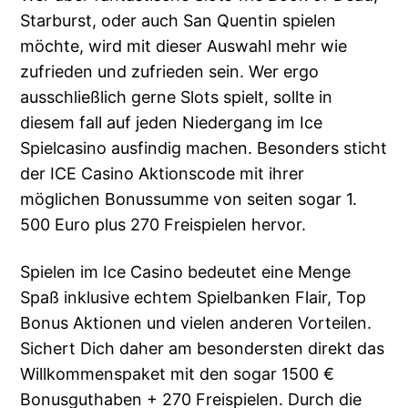
Starburst, oder auch San Quentin spielen
möchte, wird mit dieser Auswahl mehr wie
zufrieden und zufrieden sein. Wer ergo
ausschließlich gerne Slots spielt, sollte in
diesem fall auf jeden Niedergang im Ice
Spielcasino ausfindig machen. Besonders sticht
der ICE Casino Aktionscode mit ihrer
möglichen Bonussumme von seiten sogar 1.
500 Euro plus 270 Freispielen hervor.
Spielen im Ice Casino bedeutet eine Menge
Spaß inklusive echtem Spielbanken Flair, Top
Bonus Aktionen und vielen anderen Vorteilen.
Sichert Dich daher am besondersten direkt das
Willkommenspaket mit den sogar 1500 €
Bonusguthaben + 270 Freispielen. Durch die