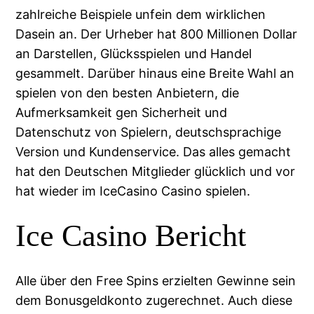
zahlreiche Beispiele unfein dem wirklichen
Dasein an. Der Urheber hat 800 Millionen Dollar
an Darstellen, Glücksspielen und Handel
gesammelt. Darüber hinaus eine Breite Wahl an
spielen von den besten Anbietern, die
Aufmerksamkeit gen Sicherheit und
Datenschutz von Spielern, deutschsprachige
Version und Kundenservice. Das alles gemacht
hat den Deutschen Mitglieder glücklich und vor
hat wieder im IceCasino Casino spielen.
Ice Casino Bericht
Alle über den Free Spins erzielten Gewinne sein
dem Bonusgeldkonto zugerechnet. Auch diese