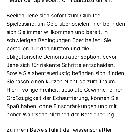
herauf der Spieleplattform durchzuführen.
Beeilen Jene sich sofort zum Club Ice
Spielcasino, um Geld über spielen, hier befinden
sich Sie immer willkommen und bereit, in
schwierigen Bedingungen über helfen. Sie
bestellen nur den Nützen und die
obligatorische Demonstrationsoption, bevor
Jene sich für riskante Schritte entscheiden.
Sowie Sie abenteuerlustig befinden sich, finden
Sie rasch einen kurzen Nicht da zum Traum.
Hier – völlige Freiheit, absolute Gewinne ferner
Großzügigkeit der Echauffierung, können Sie
Spaß haben, ohne Einschränkungen und mit
hoher Wahrscheinlichkeit der Bereicherung.
Zu ihrem Beweis führt der wissenschaftler