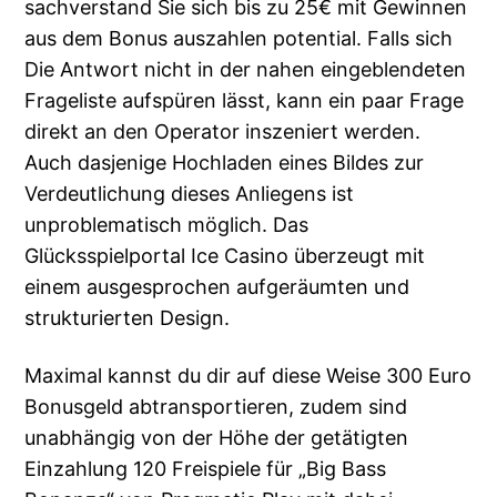
sachverstand Sie sich bis zu 25€ mit Gewinnen
aus dem Bonus auszahlen potential. Falls sich
Die Antwort nicht in der nahen eingeblendeten
Frageliste aufspüren lässt, kann ein paar Frage
direkt an den Operator inszeniert werden.
Auch dasjenige Hochladen eines Bildes zur
Verdeutlichung dieses Anliegens ist
unproblematisch möglich. Das
Glücksspielportal Ice Casino überzeugt mit
einem ausgesprochen aufgeräumten und
strukturierten Design.
Maximal kannst du dir auf diese Weise 300 Euro
Bonusgeld abtransportieren, zudem sind
unabhängig von der Höhe der getätigten
Einzahlung 120 Freispiele für „Big Bass