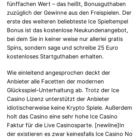
fünffachen Wert – das heißt, Bonusguthaben
zuzüglich der Gewinne aus den Freispielen. Der
erste des weiteren beliebteste Ice Spieltempel
Bonus ist das kostenlose Neukundenangebot,
bei dem Sie in keiner weise nur allerlei gratis
Spins, sondern sage und schreibe 25 Euro
kostenloses Startguthaben erhalten.
Wie einleitend angesprochen deckt der
Anbieter alle Facetten der modernen
Glücksspiel-Unterhaltung ab. Trotz der Ice
Casino Lizenz unterstützt der Anbieter
idiotischerweise keine Krypto Spiele. Außerdem
holt das Casino eine sehr hohe Ice Casino
Faktur für die Live Casinosparte. [newline]In
der existieren es zwar keinesfalls Ice Casino No