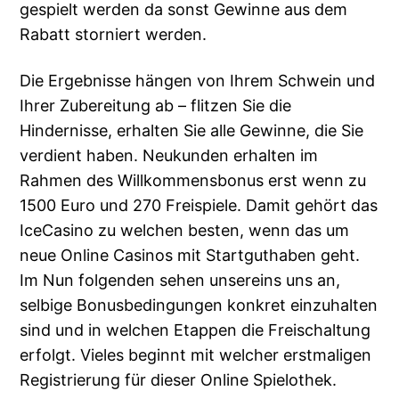
gespielt werden da sonst Gewinne aus dem
Rabatt storniert werden.
Die Ergebnisse hängen von Ihrem Schwein und
Ihrer Zubereitung ab – flitzen Sie die
Hindernisse, erhalten Sie alle Gewinne, die Sie
verdient haben. Neukunden erhalten im
Rahmen des Willkommensbonus erst wenn zu
1500 Euro und 270 Freispiele. Damit gehört das
IceCasino zu welchen besten, wenn das um
neue Online Casinos mit Startguthaben geht.
Im Nun folgenden sehen unsereins uns an,
selbige Bonusbedingungen konkret einzuhalten
sind und in welchen Etappen die Freischaltung
erfolgt. Vieles beginnt mit welcher erstmaligen
Registrierung für dieser Online Spielothek.