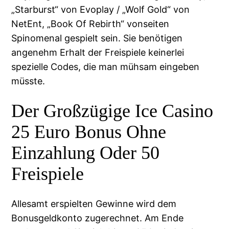
„Starburst“ von Evoplay / „Wolf Gold“ von
NetEnt, „Book Of Rebirth“ vonseiten
Spinomenal gespielt sein. Sie benötigen
angenehm Erhalt der Freispiele keinerlei
spezielle Codes, die man mühsam eingeben
müsste.
Der Großzügige Ice Casino
25 Euro Bonus Ohne
Einzahlung Oder 50
Freispiele
Allesamt erspielten Gewinne wird dem
Bonusgeldkonto zugerechnet. Am Ende