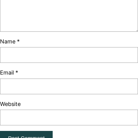
Name
*
Email
*
Website