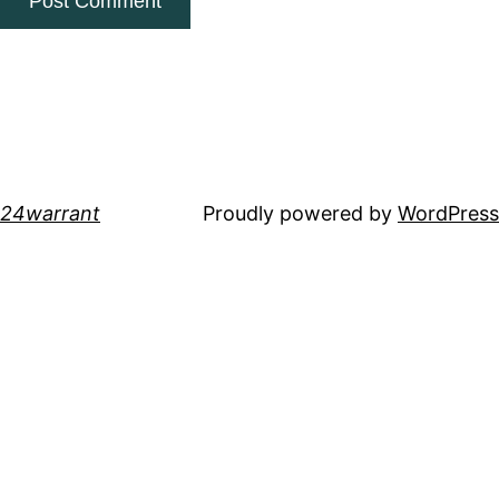
24warrant
Proudly powered by
WordPress