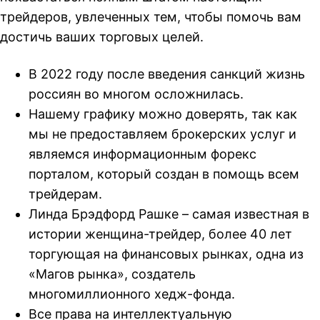
трейдеров, увлеченных тем, чтобы помочь вам
достичь ваших торговых целей.
В 2022 году после введения санкций жизнь
россиян во многом осложнилась.
Нашему графику можно доверять, так как
мы не предоставляем брокерских услуг и
являемся информационным форекс
порталом, который создан в помощь всем
трейдерам.
Линда Брэдфорд Рашке – самая известная в
истории женщина-трейдер, более 40 лет
торгующая на финансовых рынках, одна из
«Магов рынка», создатель
многомиллионного хедж-фонда.
Все права на интеллектуальную