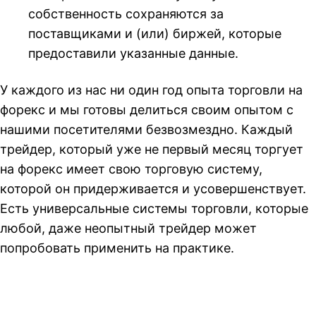
собственность сохраняются за
поставщиками и (или) биржей, которые
предоставили указанные данные.
У каждого из нас ни один год опыта торговли на
форекс и мы готовы делиться своим опытом с
нашими посетителями безвозмездно. Каждый
трейдер, который уже не первый месяц торгует
на форекс имеет свою торговую систему,
которой он придерживается и усовершенствует.
Есть универсальные системы торговли, которые
любой, даже неопытный трейдер может
попробовать применить на практике.