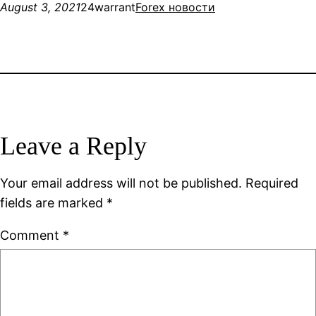
August 3, 2021
24warrant
Forex новости
Leave a Reply
Your email address will not be published.
Required
fields are marked
*
Comment
*