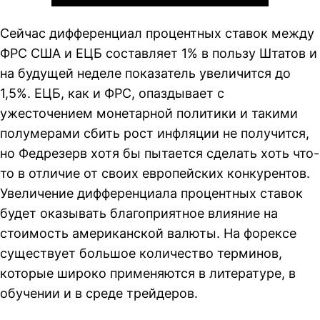
Сейчас дифференциал процентных ставок между
ФРС США и ЕЦБ составляет 1% в пользу Штатов и
на будущей неделе показатель увеличится до
1,5%. ЕЦБ, как и ФРС, опаздывает с
ужесточением монетарной политики и такими
полумерами сбить рост инфляции не получится,
но Федрезерв хотя бы пытается сделать хоть что-
то в отличие от своих европейских конкурентов.
Увеличение дифференциала процентных ставок
будет оказывать благоприятное влияние на
стоимость американской валюты. На форексе
существует большое количество терминов,
которые широко применяются в литературе, в
обучении и в среде трейдеров.