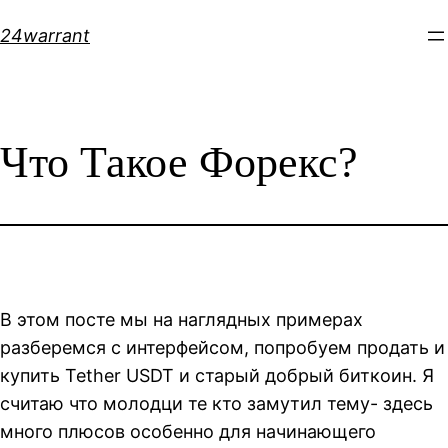
Skip
24warrant
to
content
Что Такое Форекс?
В этом посте мы на наглядных примерах
разберемся с интерфейсом, попробуем продать и
купить Tether USDT и старый добрый биткоин. Я
считаю что молодци те кто замутил тему- здесь
много плюсов особенно для начинающего