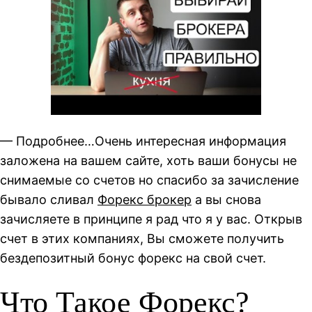
— Подробнее…Очень интересная информация
заложена на вашем сайте, хоть ваши бонусы не
снимаемые со счетов но спасибо за зачисление
бывало сливал
Форекс брокер
а вы снова
зачисляете в принципе я рад что я у вас. Открыв
счет в этих компаниях, Вы сможете получить
бездепозитный бонус форекс на свой счет.
Что Такое Форекс?