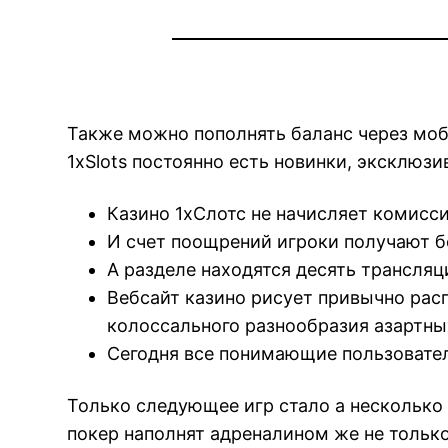
Также можно пополнять баланс через моби
1xSlots постоянно есть новинки, эксклю
Казино 1хСлотс не начисляет комисси
И счет поощрений игроки получают б
А разделе находятся десять трансляц
Вебсайт казино рисует привычно рас
колоссального разнообразия азартны
Сегодня все понимающие пользовател
Только следующее игр стало а несколько
покер наполнят адреналином же не толь