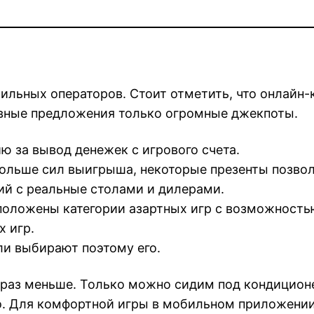
льных операторов. Стоит отметить, что онлайн-к
зивные предложения только огромные джекпоты.
ю за вывод денежек с игрового счета.
ольше сил выигрыша, некоторые презенты позвол
ий с реальные столами и дилерами.
положены категории азартных игр с возможность
х игр.
и выбирают поэтому его.
 раз меньше. Только можно сидим под кондицион
ко. Для комфортной игры в мобильном приложени