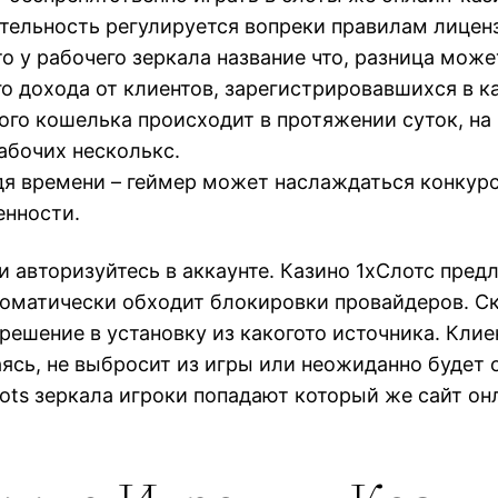
тельность регулируется вопреки правилам лицен
то у рабочего зеркала название что, разница може
го дохода от клиентов, зарегистрировавшихся в 
го кошелька происходит в протяжении суток, на
абочих несколькс.
я времени – геймер может наслаждаться конкурсо
нности.
 авторизуйтесь в аккаунте. Казино 1хСлотс предл
оматически обходит блокировки провайдеров. Ска
зрешение в установку из какогото источника. Кли
ясь, не выбросит из игры или неожиданно будет 
ots зеркала игроки попадают который же сайт онл