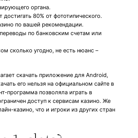
зирующего органа.
т достигать 80% от фототипического.
казино по вашей рекомендации.
 переводы по банковским счетам или
м сколько угодно, не есть нюанс –
агает скачать приложение для Android,
чать его нельзя на официальном сайте в
ент-программа позволяла играть в
ограничен доступ к сервисам казино. Же
айн-казино, что и игроки из других стран