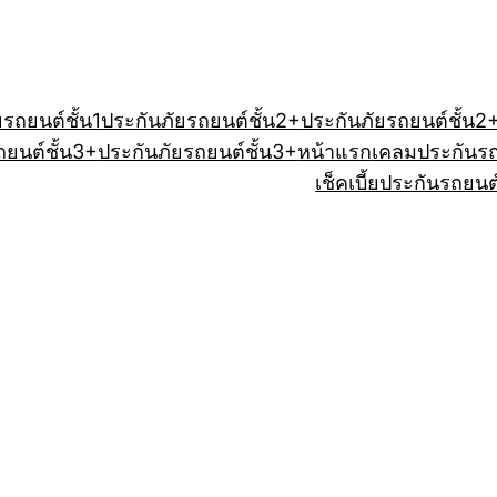
ยรถยนต์ชั้น1
ประกันภัยรถยนต์ชั้น2+
ประกันภัยรถยนต์ชั้น2
ถยนต์ชั้น3+
ประกันภัยรถยนต์ชั้น3+
หน้าแรก
เคลมประกันร
เช็คเบี้ยประกันรถยนต