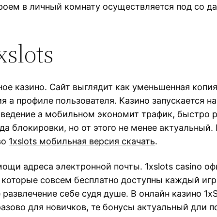
 Проем в личный комнату осуществляется под со 
slots
е казино. Сайт выглядит как уменьшенная копия
я а профиле пользователя. Казино запускается н
ведение а мобильном экономит трафик, быстро р
 блокировки, но от этого не менее актуальный. Н
во
1xslots мобильная версия скачать
.
ощи адреса электронной почты. 1xslots casino о
которые совсем бесплатно доступны каждый игр
 развлечение себе судя душе. В онлайн казино 1xS
зово для новичков, те бонусы актуальный дли п