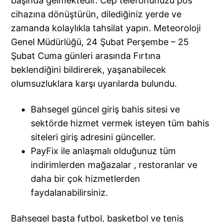
başında gelmektedir. Cep telefonunuzu pos
cihazına dönüştürün, dilediğiniz yerde ve
zamanda kolaylıkla tahsilat yapın. Meteoroloji
Genel Müdürlüğü, 24 Şubat Perşembe – 25
Şubat Cuma günleri arasında Fırtına
beklendiğini bildirerek, yaşanabilecek
olumsuzluklara karşı uyarılarda bulundu.
Bahsegel güncel giriş bahis sitesi ve
sektörde hizmet vermek isteyen tüm bahis
siteleri giriş adresini günceller.
PayFix ile anlaşmalı olduğunuz tüm
indirimlerden mağazalar , restoranlar ve
daha bir çok hizmetlerden
faydalanabilirsiniz.
Bahsegel başta futbol, basketbol ve tenis