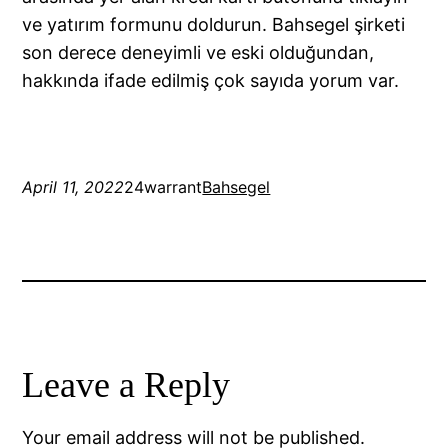
ve yatırım formunu doldurun. Bahsegel şirketi
son derece deneyimli ve eski olduğundan,
hakkında ifade edilmiş çok sayıda yorum var.
April 11, 2022
24warrant
Bahsegel
Leave a Reply
Your email address will not be published.