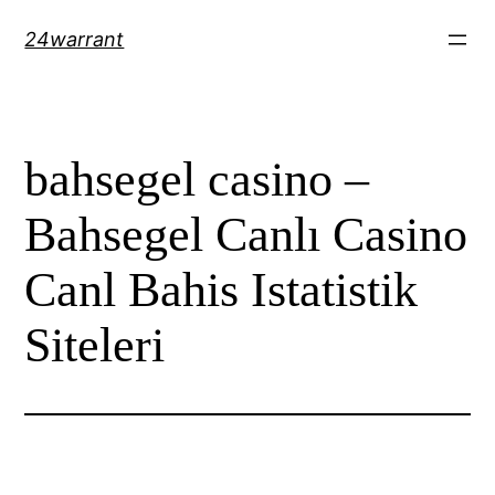
Skip
24warrant
to
content
bahsegel casino –
Bahsegel Canlı Casino
Canl Bahis Istatistik
Siteleri