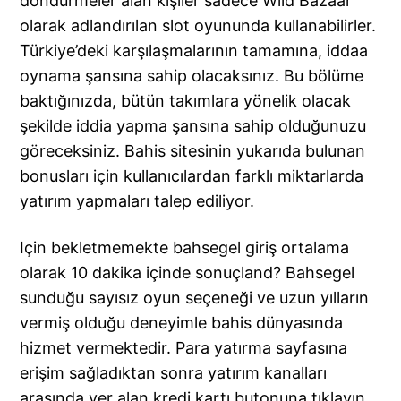
döndürmeler alan kişiler sadece Wild Bazaar
olarak adlandırılan slot oyununda kullanabilirler.
Türkiye’deki karşılaşmalarının tamamına, iddaa
oynama şansına sahip olacaksınız. Bu bölüme
baktığınızda, bütün takımlara yönelik olacak
şekilde iddia yapma şansına sahip olduğunuzu
göreceksiniz. Bahis sitesinin yukarıda bulunan
bonusları için kullanıcılardan farklı miktarlarda
yatırım yapmaları talep ediliyor.
Için bekletmemekte bahsegel giriş ortalama
olarak 10 dakika içinde sonuçland? Bahsegel
sunduğu sayısız oyun seçeneği ve uzun yılların
vermiş olduğu deneyimle bahis dünyasında
hizmet vermektedir. Para yatırma sayfasına
erişim sağladıktan sonra yatırım kanalları
arasında yer alan kredi kartı butonuna tıklayın