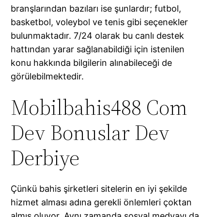
branşlarından bazıları ise şunlardır; futbol,
basketbol, voleybol ve tenis gibi seçenekler
bulunmaktadır. 7/24 olarak bu canlı destek
hattından yarar sağlanabildiği için istenilen
konu hakkında bilgilerin alınabileceği de
görülebilmektedir.
Mobilbahis488 Com
Dev Bonuslar Dev
Derbiye
Çünkü bahis şirketleri sitelerin en iyi şekilde
hizmet alması adına gerekli önlemleri çoktan
almış oluyor. Aynı zamanda sosyal medyayı da