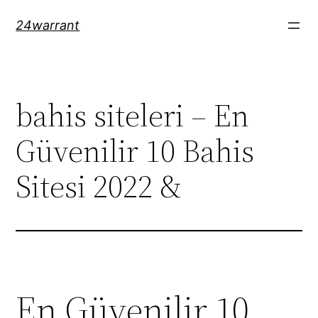
Skip
24warrant
to
content
bahis siteleri – En
Güvenilir 10 Bahis
Sitesi 2022 &
En Güvenilir 10