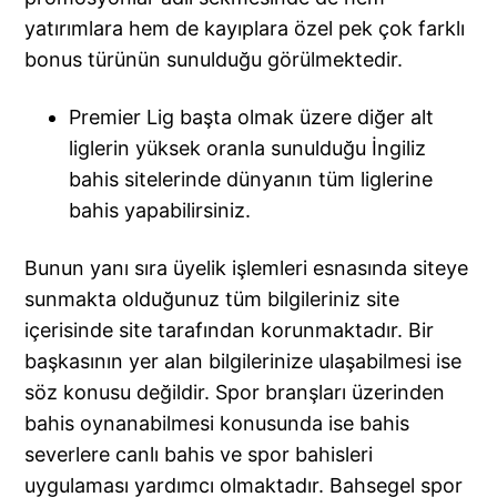
yatırımlara hem de kayıplara özel pek çok farklı
bonus türünün sunulduğu görülmektedir.
Premier Lig başta olmak üzere diğer alt
liglerin yüksek oranla sunulduğu İngiliz
bahis sitelerinde dünyanın tüm liglerine
bahis yapabilirsiniz.
Bunun yanı sıra üyelik işlemleri esnasında siteye
sunmakta olduğunuz tüm bilgileriniz site
içerisinde site tarafından korunmaktadır. Bir
başkasının yer alan bilgilerinize ulaşabilmesi ise
söz konusu değildir. Spor branşları üzerinden
bahis oynanabilmesi konusunda ise bahis
severlere canlı bahis ve spor bahisleri
uygulaması yardımcı olmaktadır. Bahsegel spor