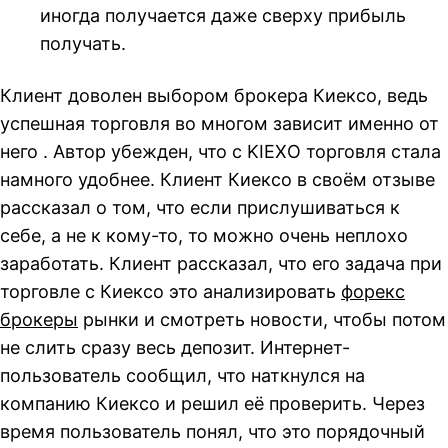
иногда получается даже сверху прибыль
получать.
Клиент доволен выбором брокера Киексо, ведь
успешная торговля во многом зависит именно от
него . Автор убежден, что с KIEXО торговля стала
намного удобнее. Клиент Киексо в своём отзыве
рассказал о том, что если прислушиваться к
себе, а не к кому-то, то можно очень неплохо
заработать. Клиент рассказал, что его задача при
торговле с Киексо это анализировать
форекс
брокеры
рынки и смотреть новости, чтобы потом
не слить сразу весь депозит. Интернет-
пользователь сообщил, что наткнулся на
компанию Киексо и решил её проверить. Через
время пользователь понял, что это порядочный