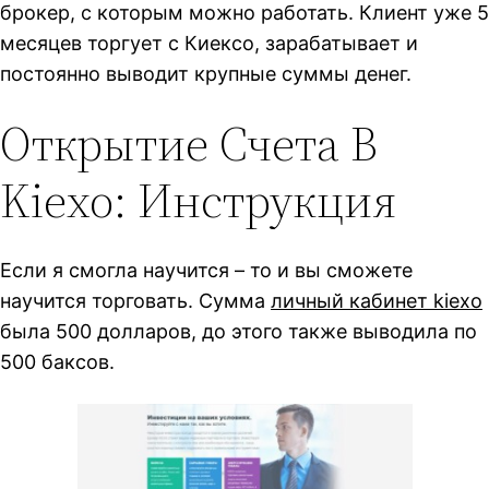
брокер, с которым можно работать. Клиент уже 5
месяцев торгует с Киексо, зарабатывает и
постоянно выводит крупные суммы денег.
Открытие Счета В
Kiexo: Инструкция
Если я смогла научится – то и вы сможете
научится торговать. Сумма
личный кабинет kiexo
была 500 долларов, до этого также выводила по
500 баксов.