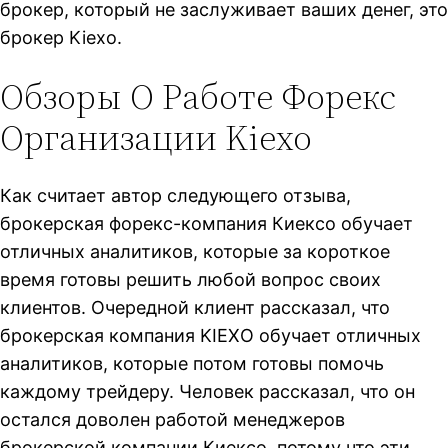
брокер, который не заслуживает ваших денег, это
брокер Kiexo.
Обзоры О Работе Форекс
Организации Kiexo
Как считает автор следующего отзыва,
брокерская форекс-компания Киексо обучает
отличных аналитиков, которые за короткое
время готовы решить любой вопрос своих
клиентов. Очередной клиент рассказал, что
брокерская компания KIEXO обучает отличных
аналитиков, которые потом готовы помочь
каждому трейдеру. Человек рассказал, что он
остался доволен работой менеджеров
брокерской компании Киексо, потому что эти