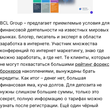
BCL Group – предлагает приемлемые условия для
финансовой деятельности на известных мировых
рынках. Блогер, писатель и эксперт в области
заработка в интернете. Участник множества
конференций по интернет маркетингу, знаю где
можно заработать, а где нет. Те клиенты, которые
не могут похвастаться большими
рейтинг форекс
брокеров
накоплениями, вынуждены брать
кредиты. Как итог – денег нет, большая
финансовая яма, куча долгов. Для депозита не
нужны слишком большие суммы, только это
секрет, полную информацию о тарифах можно
узнать после регистрации. Ещё один чёрный