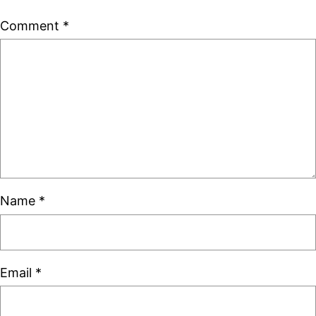
Comment
*
Name
*
Email
*