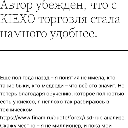
Автор убежден, что с
KIEXО торговля стала
намного удобнее.
Еще пол года назад – я понятия не имела, кто
такие быки, кто медведи – что всё это значит. Но
теперь благодаря обучению, которое полностью
есть у киексо, я неплохо так разбираюсь в
техническом
https://www.finam.ru/quote/forex/usd-rub
анализе.
Скажу честно – я не миллионер, и пока мой