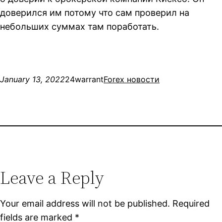
доверился им потому что сам проверил на
небольших суммах там поработать.
January 13, 2022
24warrant
Forex новости
Leave a Reply
Your email address will not be published.
Required
fields are marked
*