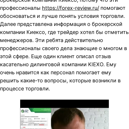
профессионалы
https://forex-review.ru/
помогают
обосноваться и лучше понять условия торговли.
Далее представлена информация о брокерской
компании Киексо, где трейдер хотел бы отметить
менеджеров. Эти ребята действительно
профессионалы своего дела знающие о многом в
этой сфере. Еще один клиент описал отзыв
касательно дилинговой компании KIEXO. Ему
очень нравится как персонал помогает ему
решить какие-то вопросы, которые возникли в
процессе торговли.