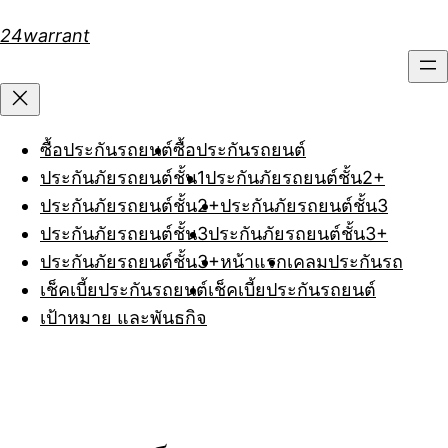
Skip
24warrant
to
content
ซื้อประกันรถยนต์
ซื้อประกันรถยนต์
ประกันภัยรถยนต์ชั้น1
ประกันภัยรถยนต์ชั้น2+
ประกันภัยรถยนต์ชั้น2+
ประกันภัยรถยนต์ชั้น3
ประกันภัยรถยนต์ชั้น3
ประกันภัยรถยนต์ชั้น3+
ประกันภัยรถยนต์ชั้น3+
หน้าแรก
เคลมประกันรถ
เช็คเบี้ยประกันรถยนต์
เช็คเบี้ยประกันรถยนต์
เป้าหมาย และพันธกิจ