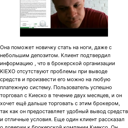
Она поможет новичку стать на ноги, даже с
небольшим депозитом. Клиент подтвердил
информацию , что в брокерской организации
KIEXO отсутствуют проблемы при выводе
средств и произвести его можно на любую
платежную систему. Пользователь успешно
торговал с Киеско в течение двух месяцев, и он
хочет ещё дальше торговать с этим брокером,
так как он предоставляет удобный вывод средств
и отличные условия. Еще один клиент рассказал
о доверии к брокерской компании Киексо. Он