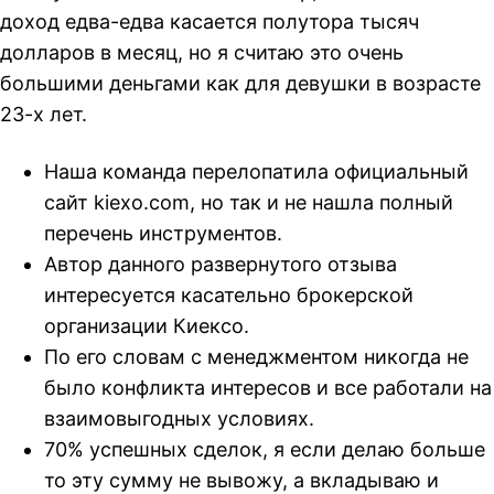
доход едва-едва касается полутора тысяч
долларов в месяц, но я считаю это очень
большими деньгами как для девушки в возрасте
23-х лет.
Наша команда перелопатила официальный
сайт kiexo.com, но так и не нашла полный
перечень инструментов.
Автор данного развернутого отзыва
интересуется касательно брокерской
организации Киексо.
По его словам с менеджментом никогда не
было конфликта интересов и все работали на
взаимовыгодных условиях.
70% успешных сделок, я если делаю больше
то эту сумму не вывожу, а вкладываю и