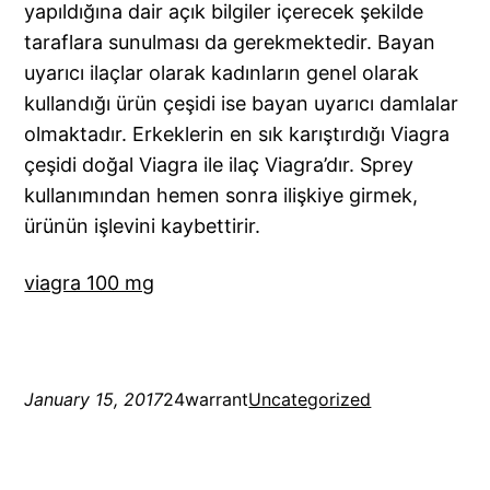
yapıldığına dair açık bilgiler içerecek şekilde
taraflara sunulması da gerekmektedir. Bayan
uyarıcı ilaçlar olarak kadınların genel olarak
kullandığı ürün çeşidi ise bayan uyarıcı damlalar
olmaktadır. Erkeklerin en sık karıştırdığı Viagra
çeşidi doğal Viagra ile ilaç Viagra’dır. Sprey
kullanımından hemen sonra ilişkiye girmek,
ürünün işlevini kaybettirir.
viagra 100 mg
January 15, 2017
24warrant
Uncategorized