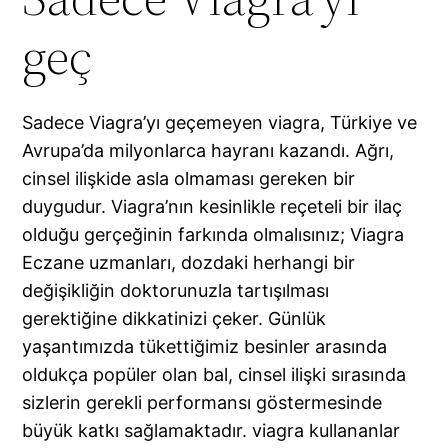
geç
Sadece Viagra’yı geçemeyen viagra, Türkiye ve
Avrupa’da milyonlarca hayranı kazandı. Ağrı,
cinsel ilişkide asla olmaması gereken bir
duygudur. Viagra’nın kesinlikle reçeteli bir ilaç
olduğu gerçeğinin farkında olmalısınız; Viagra
Eczane uzmanları, dozdaki herhangi bir
değişikliğin doktorunuzla tartışılması
gerektiğine dikkatinizi çeker. Günlük
yaşantımızda tükettiğimiz besinler arasında
oldukça popüler olan bal, cinsel ilişki sırasında
sizlerin gerekli performansı göstermesinde
büyük katkı sağlamaktadır. viagra kullananlar