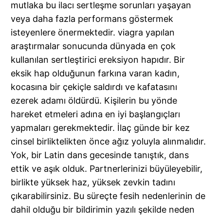
mutlaka bu ilacı sertleşme sorunları yaşayan
veya daha fazla performans göstermek
isteyenlere önermektedir. viagra yapılan
araştırmalar sonucunda dünyada en çok
kullanılan sertleştirici ereksiyon hapıdır. Bir
eksik hap olduğunun farkına varan kadın,
kocasına bir çekiçle saldırdı ve kafatasını
ezerek adamı öldürdü. Kişilerin bu yönde
hareket etmeleri adına en iyi başlangıçları
yapmaları gerekmektedir. İlaç günde bir kez
cinsel birliktelikten önce ağız yoluyla alınmalıdır.
Yok, bir Latin dans gecesinde tanıştık, dans
ettik ve aşık olduk. Partnerlerinizi büyüleyebilir,
birlikte yüksek haz, yüksek zevkin tadını
çıkarabilirsiniz. Bu süreçte fesih nedenlerinin de
dahil olduğu bir bildirimin yazılı şekilde neden