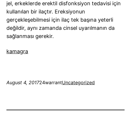
jel, erkeklerde erektil disfonksiyon tedavisi için
kullanılan bir ilaçtır. Ereksiyonun
gerçekleşebilmesi için ilaç tek başına yeterli
değildir, aynı zamanda cinsel uyarılmanın da
sağlanması gerekir.
kamagra
August 4, 2017
24warrant
Uncategorized