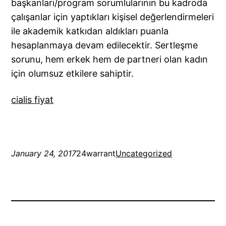
başkanları/program sorumlularının bu kadroda
çalışanlar için yaptıkları kişisel değerlendirmeleri
ile akademik katkıdan aldıkları puanla
hesaplanmaya devam edilecektir. Sertleşme
sorunu, hem erkek hem de partneri olan kadın
için olumsuz etkilere sahiptir.
cialis fiyat
January 24, 2017
24warrant
Uncategorized