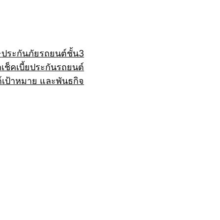
+
ประกันภัยรถยนต์ชั้น3
ถ
เช็คเบี้ยประกันรถยนต์
์
เป้าหมาย และพันธกิจ