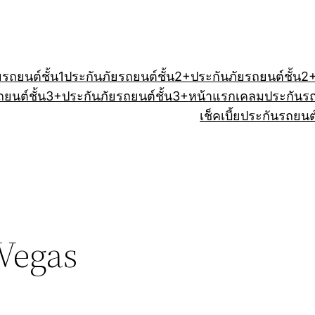
ยรถยนต์ชั้น1
ประกันภัยรถยนต์ชั้น2+
ประกันภัยรถยนต์ชั้น2
ถยนต์ชั้น3+
ประกันภัยรถยนต์ชั้น3+
หน้าแรก
เคลมประกันร
เช็คเบี้ยประกันรถยนต
Vegas