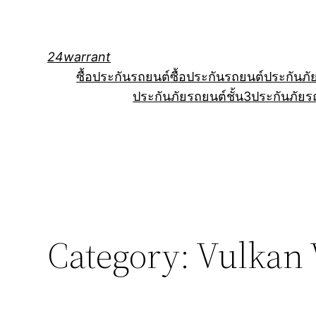
Skip
to
content
24warrant
ซื้อประกันรถยนต์
ซื้อประกันรถยนต์
ประกันภั
ประกันภัยรถยนต์ชั้น3
ประกันภัยร
Category:
Vulkan 