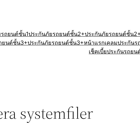
ยรถยนต์ชั้น1
ประกันภัยรถยนต์ชั้น2+
ประกันภัยรถยนต์ชั้น2
ถยนต์ชั้น3+
ประกันภัยรถยนต์ชั้น3+
หน้าแรก
เคลมประกันร
เช็คเบี้ยประกันรถยนต
ra systemfiler