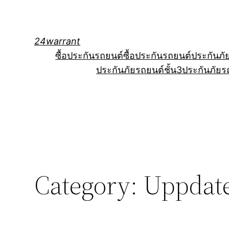
Skip
to
content
24warrant
ซื้อประกันรถยนต์
ซื้อประกันรถยนต์
ประกันภั
ประกันภัยรถยนต์ชั้น3
ประกันภัยร
Category:
Uppdate