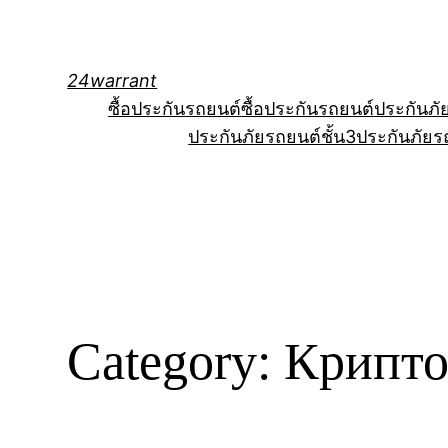
Skip
to
content
24warrant
ซื้อประกันรถยนต์
ซื้อประกันรถยนต์
ประกันภั
ประกันภัยรถยนต์ชั้น3
ประกันภัยร
Category:
Крипт