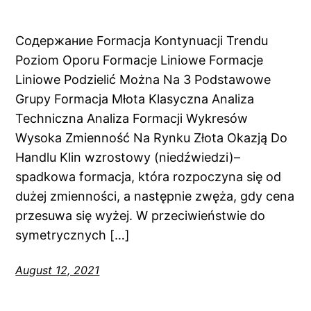
Содержание Formacja Kontynuacji Trendu
Poziom Oporu Formacje Liniowe Formacje
Liniowe Podzielić Można Na 3 Podstawowe
Grupy Formacja Młota Klasyczna Analiza
Techniczna Analiza Formacji Wykresów
Wysoka Zmienność Na Rynku Złota Okazją Do
Handlu Klin wzrostowy (niedźwiedzi)–
spadkowa formacja, która rozpoczyna się od
dużej zmienności, a następnie zwęża, gdy cena
przesuwa się wyżej. W przeciwieństwie do
symetrycznych […]
August 12, 2021