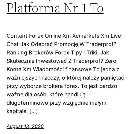
Platforma Nr 1 To
Content Forex Online Xm Xemarkets Xm Live
Chat Jak Odebrać Promocję W Traderprof?
Ranking Brokerów Forex Tipy I Triki: Jak
Skutecznie Inwestować Z Traderprof? Zero
Konta Xm Wiadomości finansowe To jedna z
ważniejszych rzeczy, o której należy pamiętać
przy wyborze brokera forex. To jest bardzo
ważne dla osób, które handlują
długoterminowo przy względnie małym
kapitale. […]
August 13, 2020