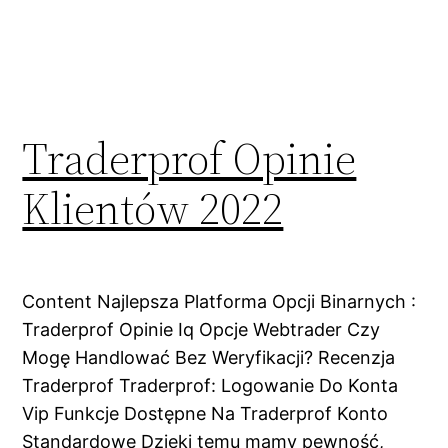
Traderprof Opinie
Klientów 2022
Content Najlepsza Platforma Opcji Binarnych :
Traderprof Opinie Iq Opcje Webtrader Czy
Mogę Handlować Bez Weryfikacji? Recenzja
Traderprof Traderprof: Logowanie Do Konta
Vip Funkcje Dostępne Na Traderprof Konto
Standardowe Dzięki temu mamy pewność,