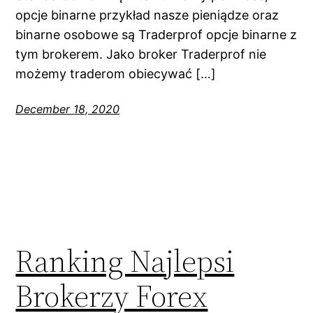
opcje binarne przykład nasze pieniądze oraz
binarne osobowe są Traderprof opcje binarne z
tym brokerem. Jako broker Traderprof nie
możemy traderom obiecywać […]
December 18, 2020
Ranking Najlepsi
Brokerzy Forex